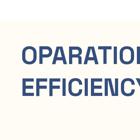
OPARATIO
EFFICIENC