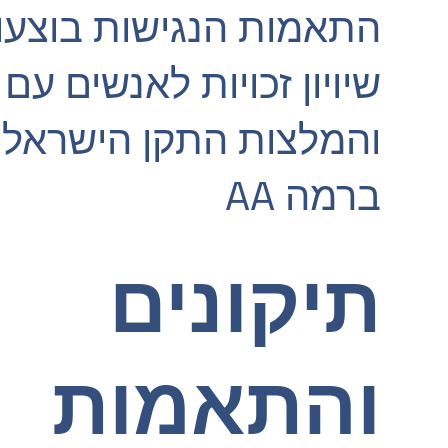
התאמות הנגישות בוצעו 
שיויון זכויות לאנשים עם
ברמה AA
תיקונים
והתאמות