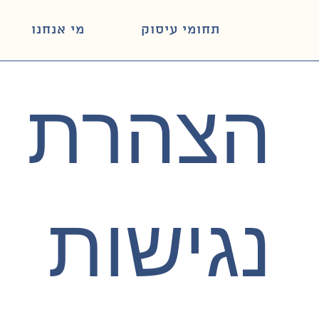
תחומי עיסוק
מי אנחנו
הצהרת
נגישות