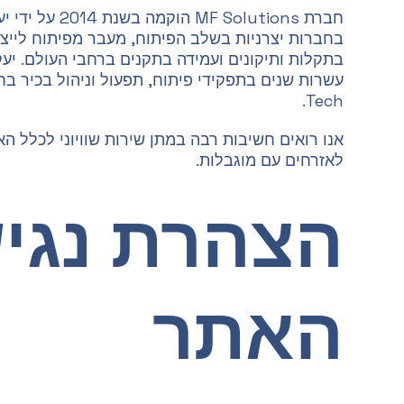
חברת MF Solutions
בחברות יצרניות בשלב הפיתוח, מעבר מפיתוח לייצו
בתקלות ותיקונים ועמידה בתקנים ברחבי העולם. יעקב
Tech.
אנו רואים חשיבות רבה במתן שירות שוויוני לכלל הא
לאזרחים עם מוגבלות.
הצהרת נגי
האתר