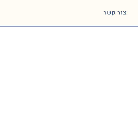
צור קשר