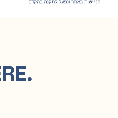
הנגישות באתר ונפעל לתקנה בהקדם.
RE.