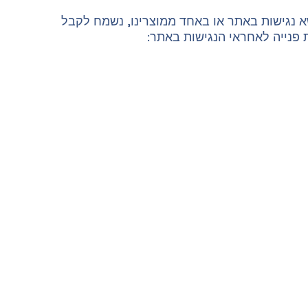
 נגישות באתר או באחד ממוצרינו, נשמח לקבל
פנייה לאחראי הנגישות באתר: